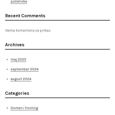
početnike
Recent Comments
Nema komentara za prikaz.
Archives
maj 2025
septembar 2024
avgust 2024
Categories
Domen i hosting