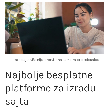
Izrada sajta više nije rezervisana samo za profesionalce
Najbolje besplatne
platforme za izradu
sajta